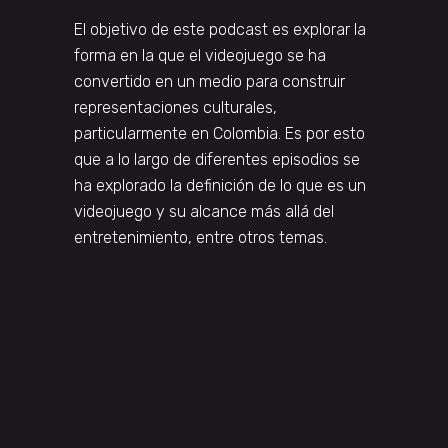
El objetivo de este podcast es explorar la
forma en la que el videojuego se ha
convertido en un medio para construir
representaciones culturales,
particularmente en Colombia. Es por esto
que a lo largo de diferentes episodios se
ha explorado la definición de lo que es un
videojuego y su alcance más allá del
entretenimiento, entre otros temas.