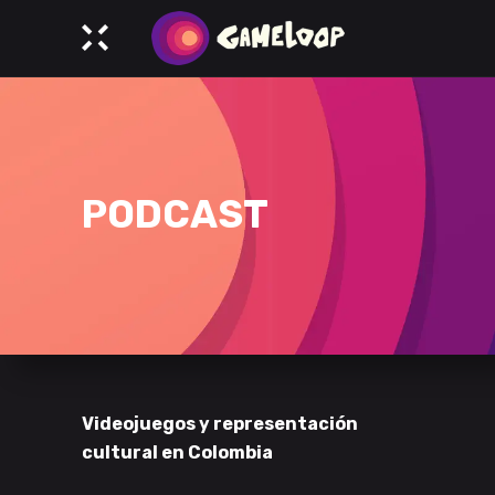
PODCAST
Videojuegos y representación
cultural en Colombia