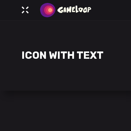
ICON WITH TEXT