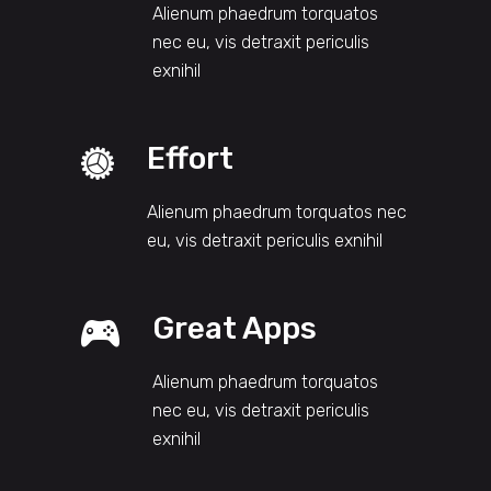
Alienum phaedrum torquatos
nec eu, vis detraxit periculis
exnihil
Effort
Alienum phaedrum torquatos nec
eu, vis detraxit periculis exnihil
Great Apps
Alienum phaedrum torquatos
nec eu, vis detraxit periculis
exnihil