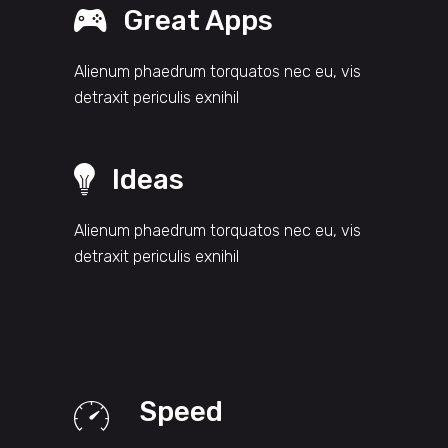
Great Apps
Alienum phaedrum torquatos nec eu, vis
detraxit periculis exnihil
Ideas
Alienum phaedrum torquatos nec eu, vis
detraxit periculis exnihil
Speed