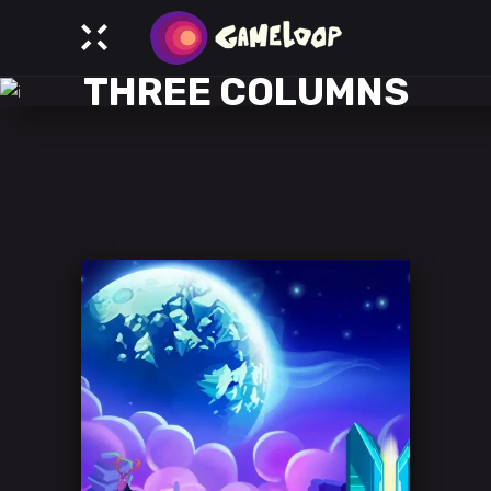
THREE COLUMNS
Deamon Purge